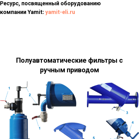
Ресурс, посвященный оборудованию
компании Yamit:
yamit-eli.ru
Полуавтоматические фильтры с
ручным приводом