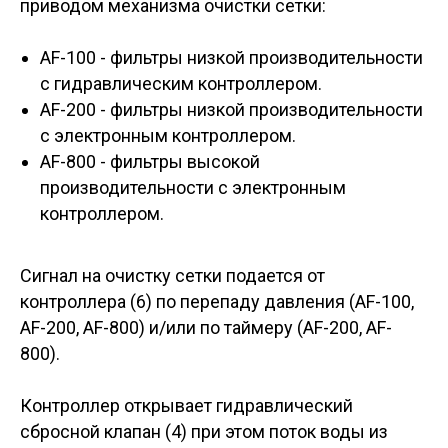
приводом механизма очистки сетки:
AF-100 - фильтры низкой производительности
с гидравлическим контроллером.
AF-200 - фильтры низкой производительности
с электронным контроллером.
AF-800 - фильтры высокой
производительности с электронным
контроллером.
Сигнал на очистку сетки подается от
контроллера (6) по перепаду давления (AF-100,
AF-200, AF-800) и/или по таймеру (AF-200, AF-
800).
Контроллер открывает гидравлический
сбросной клапан (4) при этом поток воды из