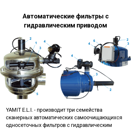
Автоматические фильтры с
гидравлическим приводом
YAMIT E.L.I. - производит три семейства
сканерных автоматических самоочищающихся
односеточных фильтров с гидравлическим