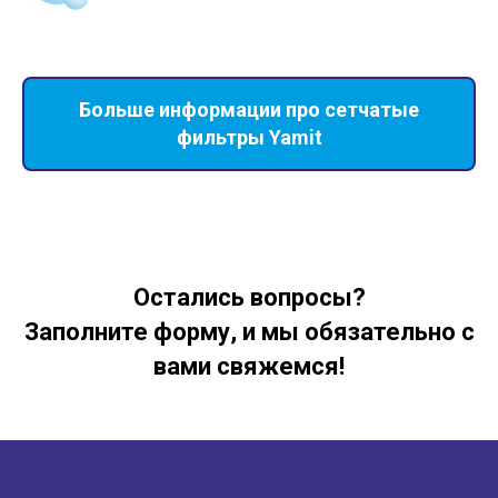
Больше информации про сетчатые
фильтры Yamit
Остались вопросы?
Заполните форму, и мы обязательно с
вами свяжемся!