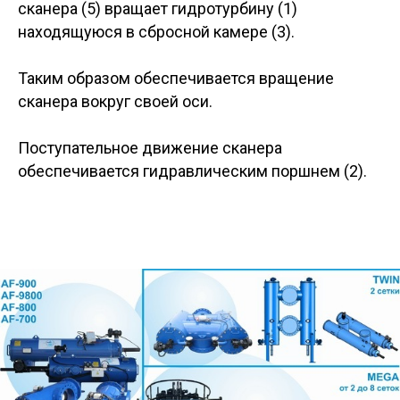
сканера (5) вращает гидротурбину (1)
находящуюся в сбросной камере (3).
Таким образом обеспечивается вращение
сканера вокруг своей оси.
Поступательное движение сканера
обеспечивается гидравлическим поршнем (2).