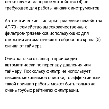
сетке служит запорное устройство (4) не
требующее для работы никаких инструментов.
Автоматические фильтры-грязевики семейства
AF-70 - семейство высококачественных
фильтров-грязевиков использующих для
открытия автоматического сбросного крана (5)
сигнал от таймера.
Очистка такого фильтра происходит
автоматически по перепаду давления или
таймеру. Поскольку фильтр не использует
никаких механизмов очистки, то эффективным
такой принцип работы может быть только на
очень грубых рейтингах фильтрации.