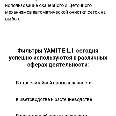
использование сканерного и щеточного
механизмов автоматической очистки сеток на
выбор.
Фильтры YAMIT E.L.I. сегодня
успешно используются в различных
сферах деятельности:
В сталелитейной промышленности
в цветоводстве и растениеводстве
В электронной промышленности