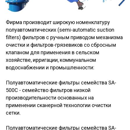
Фирма производит широкую номенклатуру
полуавтоматических (semi-automatic suction
filters) фильтров с ручным приводом механизма
очистки и фильтров-грязевиков со сбросным
клапаном для применения в сельском
хозяйстве, ирригации, коммунальном
водоснабжении и промышленности:
Полуавтоматические фильтры семейства SA-
500C - семейство фильтров низкой
производительности основанных на
применении сканерной технологии очистки
сетки.
Полуавтоматические фильтры семейства SA-