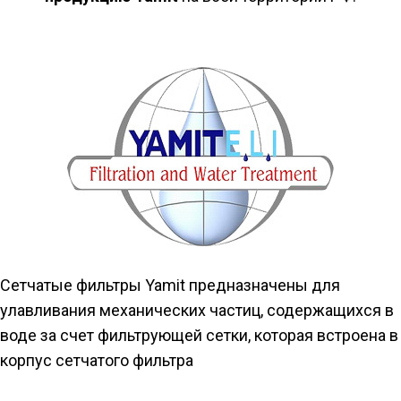
Сетчатые фильтры Yamit предназначены для
улавливания механических частиц, содержащихся в
воде за счет фильтрующей сетки, которая встроена в
корпус сетчатого фильтра