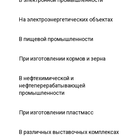
На электроэнергетических объектах
В пищевой промышленности
При изготовлении кормов и зерна
В нефтехимической и
нефтеперерабатывающей
промышленности
При изготовлении пластмасс
В различных выставочных комплексах