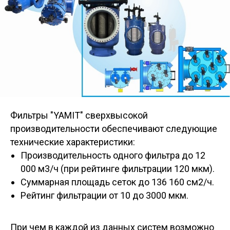
Фильтры "YAMIT" сверхвысокой
производительности обеспечивают следующие
технические характеристики:
Производительность одного фильтра до 12
000 м3/ч (при рейтинге фильтрации 120 мкм).
Суммарная площадь сеток до 136 160 см2/ч.
Рейтинг фильтрации от 10 до 3000 мкм.
При чем в каждой из данных систем возможно