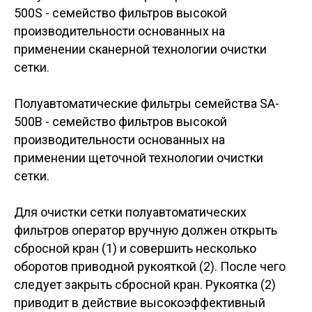
500S - семейство фильтров высокой
производительности основанных на
применении сканерной технологии очистки
сетки.
Полуавтоматические фильтры семейства SA-
500B - семейство фильтров высокой
производительности основанных на
применении щеточной технологии очистки
сетки.
Для очистки сетки полуавтоматических
фильтров оператор вручную должен открыть
сбросной кран (1) и совершить несколько
оборотов приводной рукояткой (2). После чего
следует закрыть сбросной кран. Рукоятка (2)
приводит в действие высокоэффективный