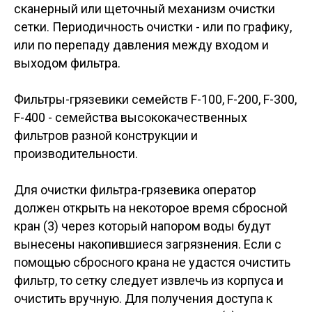
сканерный или щеточный механизм очистки
сетки. Периодичность очистки - или по графику,
или по перепаду давления между входом и
выходом фильтра.
Фильтры-грязевики семейств F-100, F-200, F-300,
F-400 - семейства высококачественных
фильтров разной конструкции и
производительности.
Для очистки фильтра-грязевика оператор
должен открыть на некоторое время сбросной
кран (3) через который напором воды будут
вынесены накопившиеся загрязнения. Если с
помощью сбросного крана не удастся очистить
фильтр, то сетку следует извлечь из корпуса и
очистить вручную. Для получения доступа к