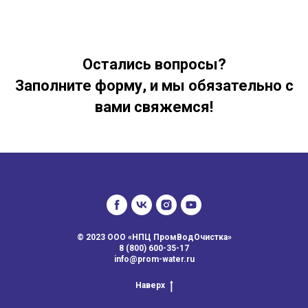
Остались вопросы?
Заполните форму, и мы обязательно с
вами свяжемся!
© 2023 ООО «НПЦ ПромВодОчистка»
8 (800) 600-35-17
info@prom-water.ru
Наверх