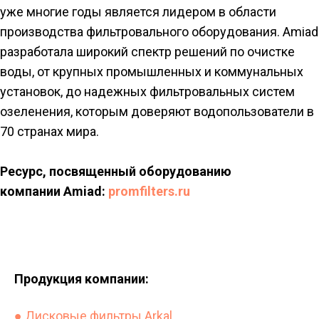
уже многие годы является лидером в области
производства фильтровального оборудования. Amiad
разработала широкий спектр решений по очистке
воды, от крупных промышленных и коммунальных
установок, до надежных фильтровальных систем
озеленения, которым доверяют водопользователи в
70 странах мира.
Ресурс, посвященный оборудованию
компании Amiad:
promfilters.ru
Продукция компании:
● Дисковые фильтры Arkal