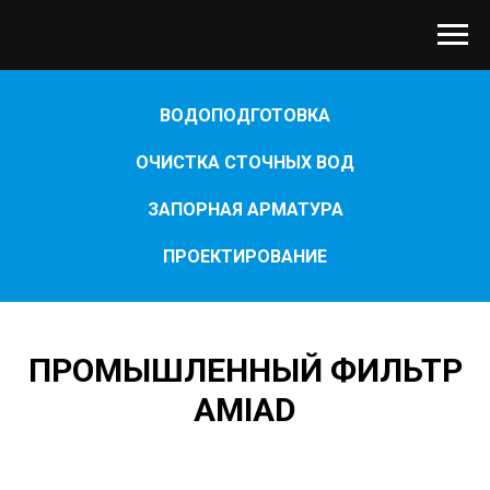
ВОДОПОДГОТОВКА
ОЧИСТКА СТОЧНЫХ ВОД
ЗАПОРНАЯ АРМАТУРА
ПРОЕКТИРОВАНИЕ
ПРОМЫШЛЕННЫЙ ФИЛЬТР
AMIAD