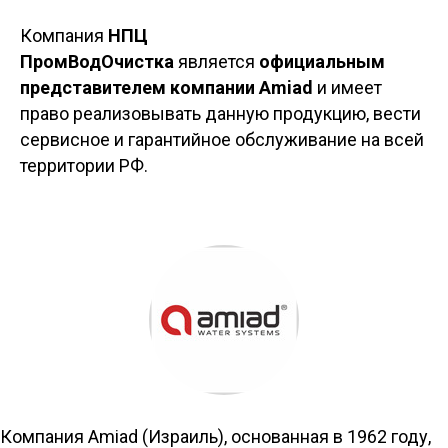
Компания
НПЦ
ПромВодОчистка
является
официальным
представителем компании Amiad
и имеет
право реализовывать данную продукцию, вести
сервисное и гарантийное обслуживание на всей
территории РФ.
Компания Amiad (Израиль), основанная в 1962 году,